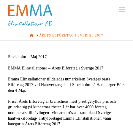
Na
HOME
ÅRETS ELFÖRETAG I SVERIGE 2017
Stockholm – Maj 2017
EMMA Elinstallationer – Årets Elföretag i Sverige 2017
Emma Elinstallationer tilldelades utmärkelsen Sveriges bästa
Elföretag 2017 vid Hantverkargalan i Stockholm på Hamburger Börs
den 4 Maj.
Priset Årets Elföretag är branschens mest prestigefyllda pris och
grundar sig på kundernas röster. I år har över 4000 företag
nominerats till tävlingen. Vinnarna röstas fram bland Sveriges
hantverksföretag- Täbyföretaget Emma Elinstallationer, vann
kategorin Årets Elföretag 2017.