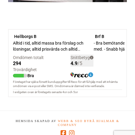
HEMSIDA SKAPAD AV
WEBB & SEO BYRÅ HJALMAR &
COMPANY